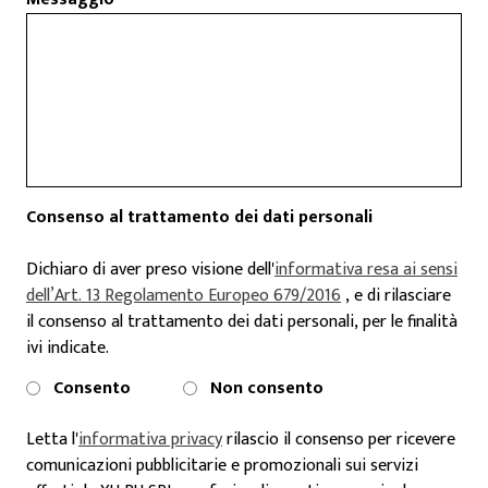
Consenso al trattamento dei dati personali
Dichiaro di aver preso visione dell'
informativa resa ai sensi
dell’Art. 13 Regolamento Europeo 679/2016
, e di rilasciare
il consenso al trattamento dei dati personali, per le finalità
ivi indicate.
Consento
Non consento
Letta l'
informativa privacy
rilascio il consenso per ricevere
comunicazioni pubblicitarie e promozionali sui servizi