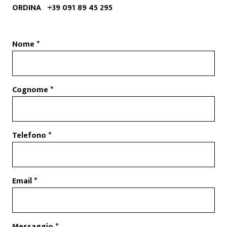
ORDINA
+39 091 89 45 295
CONTATTI
Nome
Cognome
Telefono
Email
Messaggio